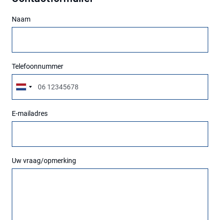
Naam
Telefoonnummer
E-mailadres
Uw vraag/opmerking