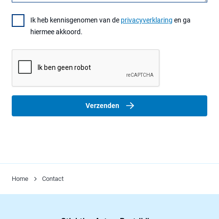
Ik heb kennisgenomen van de
privacyverklaring
en ga
hiermee akkoord.
Verzenden
Home
Contact