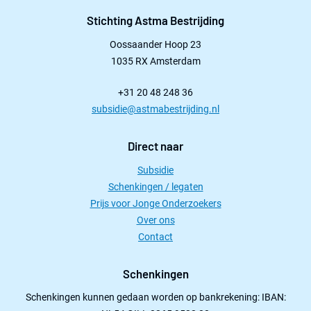
Stichting Astma Bestrijding
Oossaander Hoop 23
1035 RX Amsterdam
+31 20 48 248 36
subsidie@astmabestrijding.nl
Direct naar
Subsidie
Schenkingen / legaten
Prijs voor Jonge Onderzoekers
Over ons
Contact
Schenkingen
Schenkingen kunnen gedaan worden op bankrekening: IBAN: