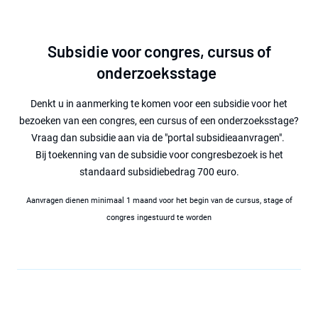
Subsidie voor congres, cursus of
onderzoeksstage
Denkt u in aanmerking te komen voor een subsidie voor het
bezoeken van een congres, een cursus of een onderzoeksstage?
Vraag dan subsidie aan via de "portal subsidieaanvragen".
Bij toekenning van de subsidie voor congresbezoek is het
standaard subsidiebedrag 700 euro.
Aanvragen dienen minimaal 1 maand voor het begin van de cursus, stage of
congres ingestuurd te worden