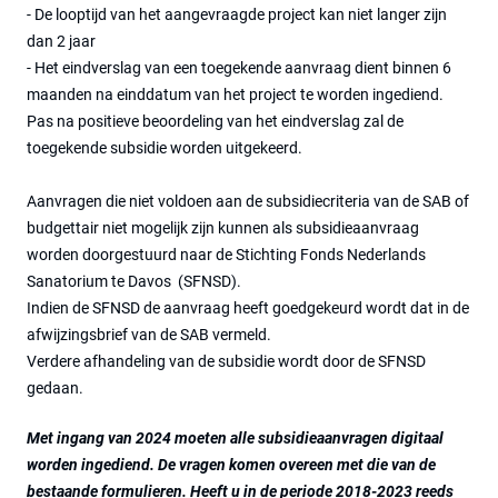
- De looptijd van het aangevraagde project kan niet langer zijn
dan 2 jaar
- Het eindverslag van een toegekende aanvraag dient binnen 6
maanden na einddatum van het project te worden ingediend.
Pas na positieve beoordeling van het eindverslag zal de
toegekende subsidie worden uitgekeerd.
Aanvragen die niet voldoen aan de subsidiecriteria van de SAB of
budgettair niet mogelijk zijn kunnen als subsidieaanvraag
worden doorgestuurd naar de Stichting Fonds Nederlands
Sanatorium te Davos (SFNSD).
Indien de SFNSD de aanvraag heeft goedgekeurd wordt dat in de
afwijzingsbrief van de SAB vermeld.
Verdere afhandeling van de subsidie wordt door de SFNSD
gedaan.
Met ingang van 2024 moeten alle subsidieaanvragen digitaal
worden ingediend. De vragen komen overeen met die van de
bestaande formulieren. Heeft u in de periode 2018-2023 reeds