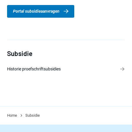
Portal subsidieaanvragen
Subsidie
Historie proefschriftsubsidies
Home
Subsidie