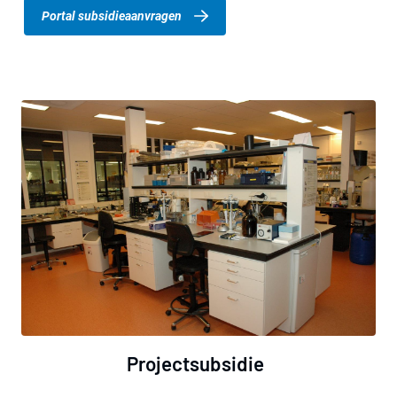
Portal subsidieaanvragen
Projectsubsidie