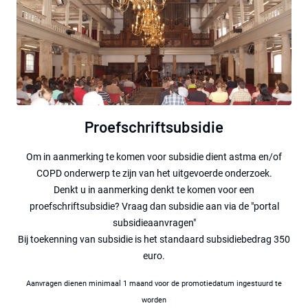
Proefschriftsubsidie
Om in aanmerking te komen voor subsidie dient astma en/of
COPD onderwerp te zijn van het uitgevoerde onderzoek.
Denkt u in aanmerking denkt te komen voor een
proefschriftsubsidie? Vraag dan subsidie aan via de "portal
subsidieaanvragen"
Bij toekenning van subsidie is het standaard subsidiebedrag 350
euro.
Aanvragen dienen minimaal 1 maand voor de promotiedatum ingestuurd te
worden