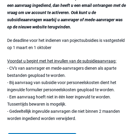
een aanvraag ingediend, dan heeft u een email ontvangen met de
vraag om uw account te activeren. Ook kunt u de
subsidieaanvragen waarbij u aanvrager of mede-aanvrager was
op de nieuwe website terugvinden.
De deadline voor het indienen van pojectsubsidies is vastgesteld
op 1 maart en 1 oktober
Voordat u begint met het invullen van de subsidieaanvraag:
- CV's van aanvrager en mede-aanvragers dienen als aparte
bestanden geupload te worden.
- Bij aanvraag van subsidie voor personeelskosten dient het
ingevulde formulier personeelskosten geupload te worden.
- Een aanvraag hoeft niet in één keer ingevuld te worden.
Tussentijds bewaren is mogelijk.
- Gedeeltellijk ingevulde aanvragen die niet binnen 2 maanden
worden ingediend worden verwijderd.