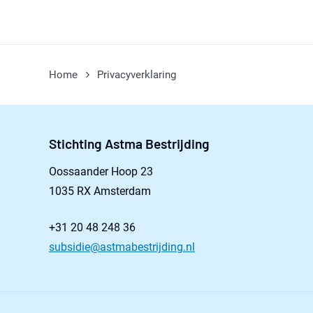
Home
Privacyverklaring
Stichting Astma Bestrijding
Oossaander Hoop 23
1035 RX Amsterdam
+31 20 48 248 36
subsidie@astmabestrijding.nl