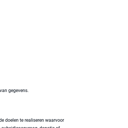
 van gegevens.
de doelen te realiseren waarvoor