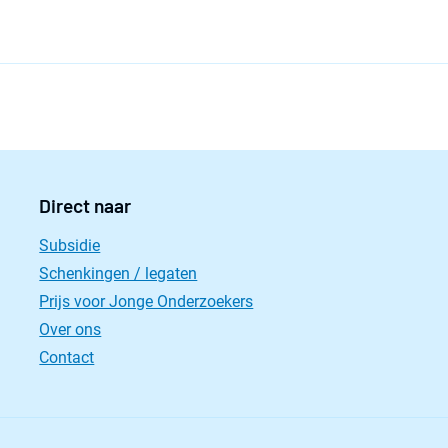
Direct naar
Subsidie
Schenkingen / legaten
Prijs voor Jonge Onderzoekers
Over ons
Contact