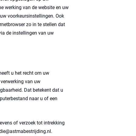
che werking van de website en uw
uw voorkeursinstellingen. Ook
netbrowser zo in te stellen dat
ia de instellingen van uw
 heeft u het recht om uw
 verwerking van uw
gbaarheid. Dat betekent dat u
puterbestand naar u of een
evens of verzoek tot intrekking
ie@astmabestrijding.nl.