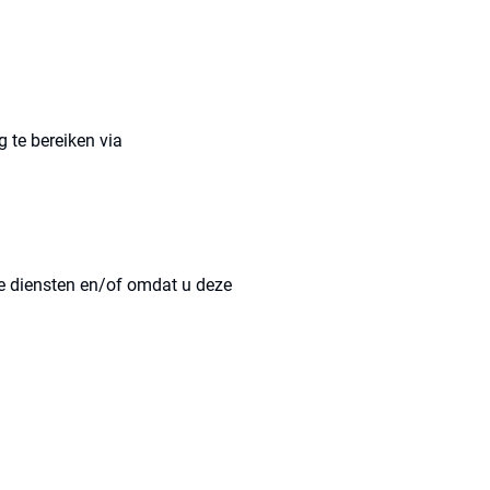
 te bereiken via
e diensten en/of omdat u deze