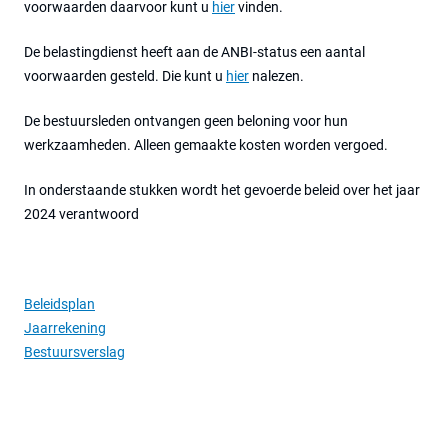
voorwaarden daarvoor kunt u
hier
vinden.
De belastingdienst heeft aan de ANBI-status een aantal
voorwaarden gesteld. Die kunt u
hier
nalezen.
De bestuursleden ontvangen geen beloning voor hun
werkzaamheden. Alleen gemaakte kosten worden vergoed.
In onderstaande stukken wordt het gevoerde beleid over het jaar
2024 verantwoord
Beleidsplan
Jaarrekening
Bestuursverslag