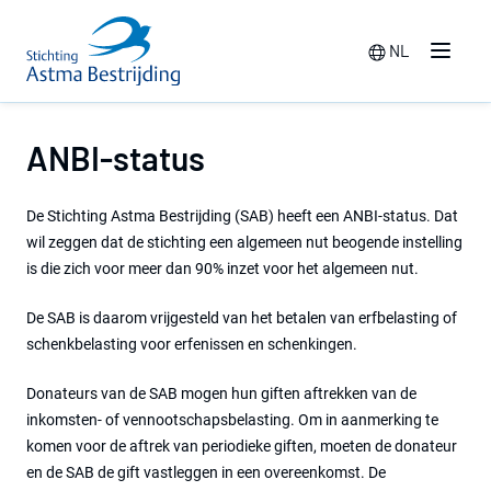
NL
Menu
Switch langua
ANBI-status
De Stichting Astma Bestrijding (SAB) heeft een ANBI-status. Dat
wil zeggen dat de stichting een algemeen nut beogende instelling
is die zich voor meer dan 90% inzet voor het algemeen nut.
De SAB is daarom vrijgesteld van het betalen van erfbelasting of
schenkbelasting voor erfenissen en schenkingen.
Donateurs van de SAB mogen hun giften aftrekken van de
inkomsten- of vennootschapsbelasting. Om in aanmerking te
komen voor de aftrek van periodieke giften, moeten de donateur
en de SAB de gift vastleggen in een overeenkomst. De