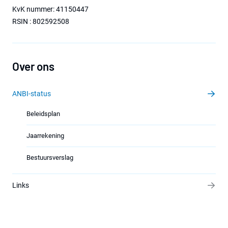
KvK nummer: 41150447
RSIN : 802592508
Over ons
ANBI-status
Beleidsplan
Jaarrekening
Bestuursverslag
Links